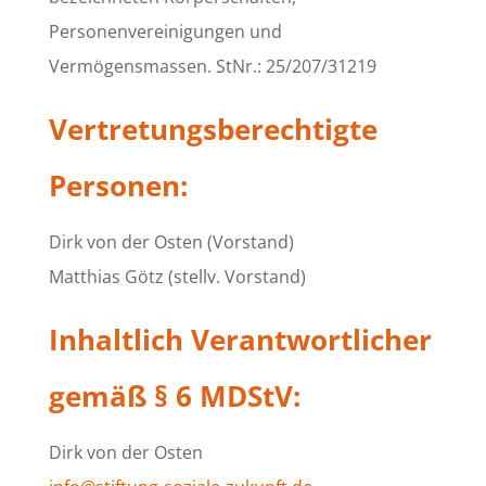
Personenvereinigungen und
Vermögensmassen. StNr.: 25/207/31219
Vertretungsberechtigte
Personen:
Dirk von der Osten (Vorstand)
Matthias Götz (stellv. Vorstand)
Inhaltlich Verantwortlicher
gemäß § 6 MDStV:
Dirk von der Osten