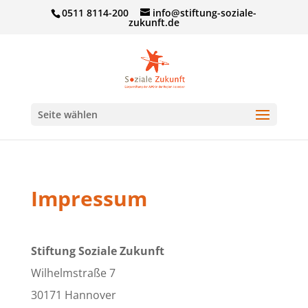
0511 8114-200
info@stiftung-soziale-
zukunft.de
Seite wählen
Impressum
Stiftung Soziale Zukunft
Wilhelmstraße 7
30171 Hannover