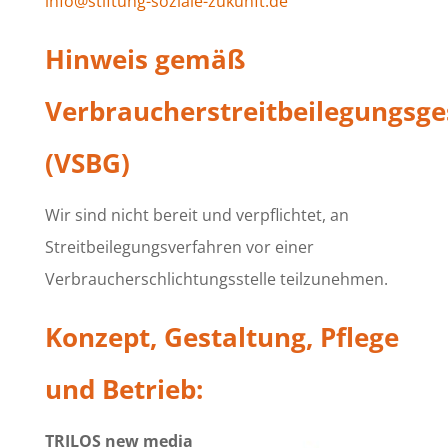
info@stiftung-soziale-zukunft.de
Hinweis gemäß
Verbraucherstreitbeilegungsge
(VSBG)
Wir sind nicht bereit und verpflichtet, an
Streitbeilegungsverfahren vor einer
Verbraucherschlichtungsstelle teilzunehmen.
Konzept, Gestaltung, Pflege
und Betrieb:
TRILOS new media