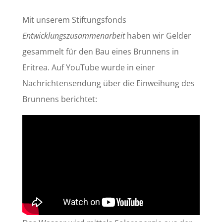
Mit unserem Stiftungsfonds
Entwicklungszusammenarbeit
haben wir Gelder
gesammelt für den Bau eines Brunnens in
Eritrea. Auf YouTube wurde in einer
Nachrichtensendung über die Einweihung des
Brunnens berichtet: