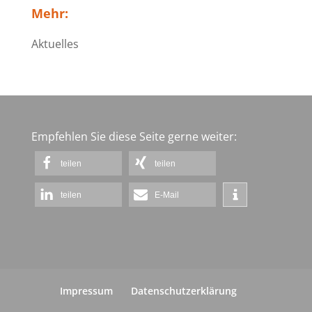
Mehr:
Aktuelles
Empfehlen Sie diese Seite gerne weiter:
teilen
teilen
teilen
E-Mail
Impressum
Datenschutzerklärung