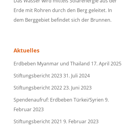
Das Wasser wird mittels Solarenergie aus der
Erde mit Rohren durch den Berg geleitet. In
dem Berggebiet befindet sich der Brunnen.
Aktuelles
Erdbeben Myanmar und Thailand
17. April 2025
Stiftungsbericht 2023
31. Juli 2024
Stiftungsbericht 2022
23. Juni 2023
Spendenaufruf: Erdbeben Türkei/Syrien
9.
Februar 2023
Stiftungsbericht 2021
9. Februar 2023