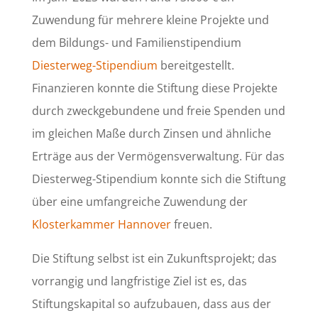
Zuwendung für mehrere kleine Projekte und
dem Bildungs- und Familienstipendium
Diesterweg-Stipendium
bereitgestellt.
Finanzieren konnte die Stiftung diese Projekte
durch zweckgebundene und freie Spenden und
im gleichen Maße durch Zinsen und ähnliche
Erträge aus der Vermögensverwaltung. Für das
Diesterweg-Stipendium konnte sich die Stiftung
über eine umfangreiche Zuwendung der
Klosterkammer Hannover
freuen.
Die Stiftung selbst ist ein Zukunftsprojekt; das
vorrangig und langfristige Ziel ist es, das
Stiftungskapital so aufzubauen, dass aus der