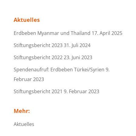
Aktuelles
Erdbeben Myanmar und Thailand
17. April 2025
Stiftungsbericht 2023
31. Juli 2024
Stiftungsbericht 2022
23. Juni 2023
Spendenaufruf: Erdbeben Türkei/Syrien
9.
Februar 2023
Stiftungsbericht 2021
9. Februar 2023
Mehr:
Aktuelles