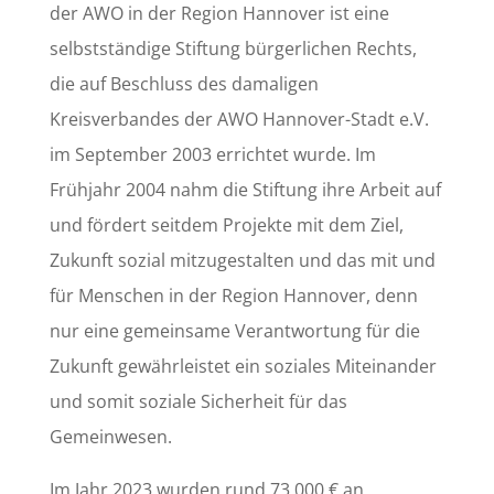
der AWO in der Region Hannover ist eine
selbstständige Stiftung bürgerlichen Rechts,
die auf Beschluss des damaligen
Kreisverbandes der AWO Hannover-Stadt e.V.
im September 2003 errichtet wurde. Im
Frühjahr 2004 nahm die Stiftung ihre Arbeit auf
und fördert seitdem Projekte mit dem Ziel,
Zukunft sozial mitzugestalten und das mit und
für Menschen in der Region Hannover, denn
nur eine gemeinsame Verantwortung für die
Zukunft gewährleistet ein soziales Miteinander
und somit soziale Sicherheit für das
Gemeinwesen.
Im Jahr 2023 wurden rund 73.000 € an