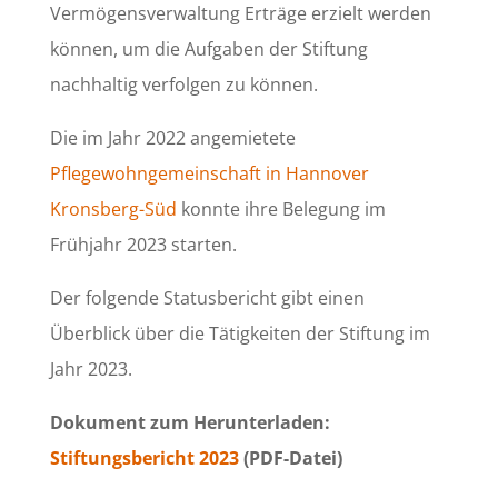
Vermögensverwaltung Erträge erzielt werden
können, um die Aufgaben der Stiftung
nachhaltig verfolgen zu können.
Die im Jahr 2022 angemietete
Pflegewohngemeinschaft in Hannover
Kronsberg-Süd
konnte ihre Belegung im
Frühjahr 2023 starten.
Der folgende Statusbericht gibt einen
Überblick über die Tätigkeiten der Stiftung im
Jahr 2023.
Dokument zum Herunterladen:
Stiftungsbericht 2023
(PDF-Datei)